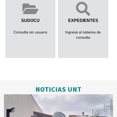
SUDOCU
EXPEDIENTES
Consulta sin usuario
Ingresá al sistema de
consulta
NOTICIAS UNT