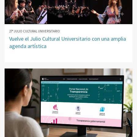
27° JULIO CULTURAL UNIVERSITARIO
Vuelve el Julio Cultural Universitario con una amplia
agenda artística