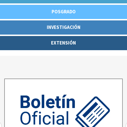
POSGRADO
INVESTIGACIÓN
EXTENSIÓN