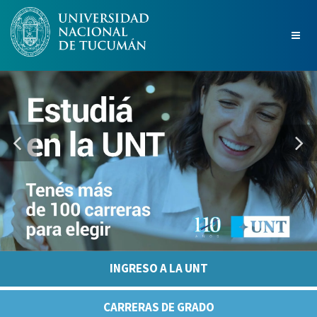
INGRESO A LA UNT
CARRERAS DE GRADO