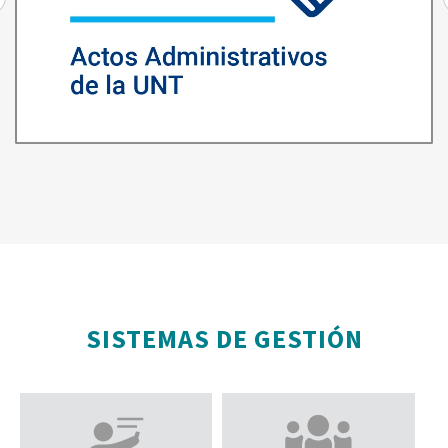
SISTEMAS DE GESTIÓN