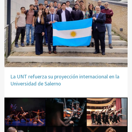
La UNT refuerza su proyección internacional en la
Universidad de Salerno