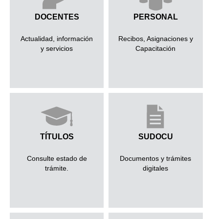
DOCENTES
PERSONAL
Actualidad, información
Recibos, Asignaciones y
y servicios
Capacitación
TÍTULOS
SUDOCU
Consulte estado de
Documentos y trámites
trámite.
digitales