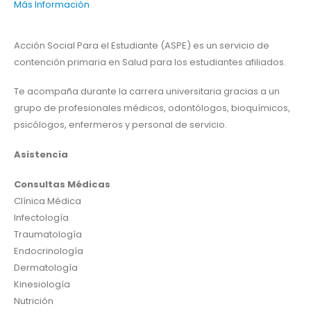
Más Información
Acción Social Para el Estudiante (ASPE) es un servicio de
contención primaria en Salud para los estudiantes afiliados.
Te acompaña durante la carrera universitaria gracias a un
grupo de profesionales médicos, odontólogos, bioquímicos,
psicólogos, enfermeros y personal de servicio.
Asistencia
Consultas Médicas
Clínica Médica
Infectología
Traumatología
Endocrinología
Dermatología
Kinesiología
Nutrición