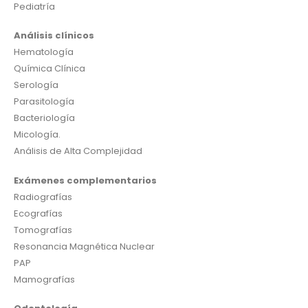
Pediatría
Análisis clínicos
Hematología
Química Clínica
Serología
Parasitología
Bacteriología
Micología.
Análisis de Alta Complejidad
Exámenes complementarios
Radiografías
Ecografías
Tomografías
Resonancia Magnética Nuclear
PAP
Mamografías