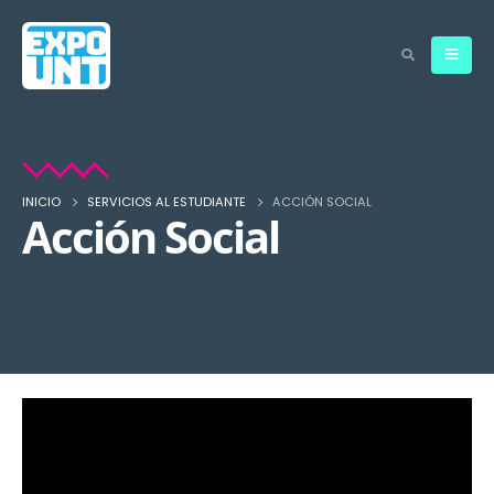
INICIO
SERVICIOS AL ESTUDIANTE
ACCIÓN SOCIAL
Acción Social