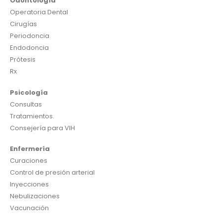
Odontología
Operatoria Dental
Cirugías
Periodoncia
Endodoncia
Prótesis
Rx
Psicología
Consultas
Tratamientos.
Consejería para VIH
Enfermería
Curaciones
Control de presión arterial
Inyecciones
Nebulizaciones
Vacunación