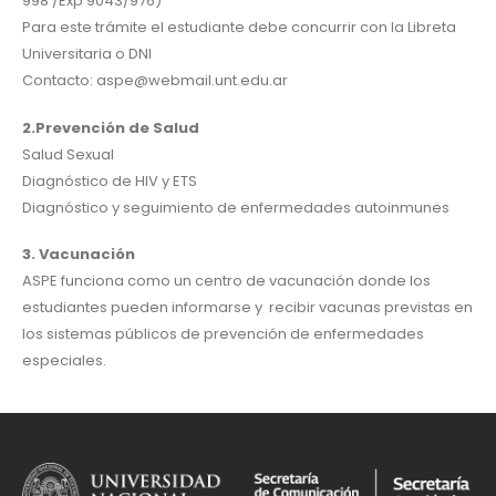
998 /Exp 9043/976)
Para este trámite el estudiante debe concurrir con la Libreta
Universitaria o DNI
Contacto: aspe@webmail.unt.edu.ar
2.Prevención de Salud
Salud Sexual
Diagnóstico de HIV y ETS
Diagnóstico y seguimiento de enfermedades autoinmunes
3. Vacunación
ASPE funciona como un centro de vacunación donde los
estudiantes pueden informarse y recibir vacunas previstas en
los sistemas públicos de prevención de enfermedades
especiales.