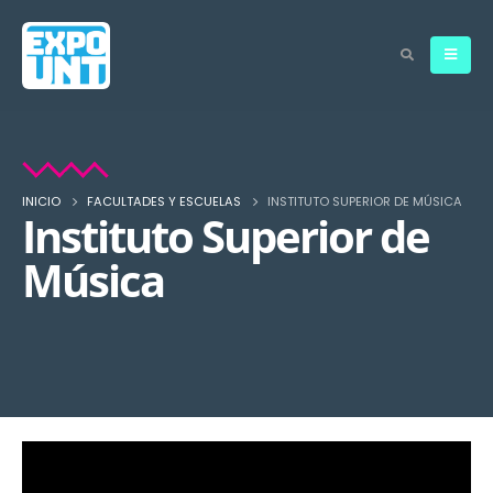
INICIO
FACULTADES Y ESCUELAS
INSTITUTO SUPERIOR DE MÚSICA
Instituto Superior de
Música