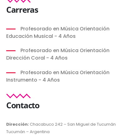
Carreras
Profesorado en Música Orientación
Educación Musical - 4 Años
Profesorado en Música Orientación
Dirección Coral - 4 Años
Profesorado en Música Orientación
Instrumento - 4 Años
Contacto
Dirección:
Chacabuco 242 – San Miguel de Tucumán
Tucumán – Argentina