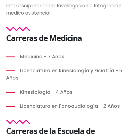
Interdisciplinariedad; Investigación e Integración
medico asistencial.
Carreras de Medicina
Medicina - 7 Años
Licenciatura en Kinesiología y Fisiatría - 5
Años
Kinesiología - 4 Años
Licenciatura en Fonoaudiología - 2 Años
Carreras de la Escuela de