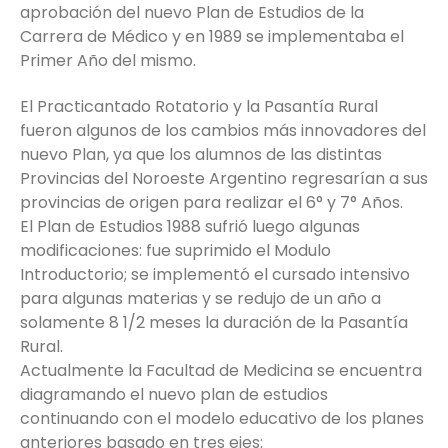
aprobación del nuevo Plan de Estudios de la
Carrera de Médico y en 1989 se implementaba el
Primer Año del mismo.
El Practicantado Rotatorio y la Pasantía Rural
fueron algunos de los cambios más innovadores del
nuevo Plan, ya que los alumnos de las distintas
Provincias del Noroeste Argentino regresarían a sus
provincias de origen para realizar el 6° y 7° Años.
El Plan de Estudios 1988 sufrió luego algunas
modificaciones: fue suprimido el Modulo
Introductorio; se implementó el cursado intensivo
para algunas materias y se redujo de un año a
solamente 8 1/2 meses la duración de la Pasantía
Rural.
Actualmente la Facultad de Medicina se encuentra
diagramando el nuevo plan de estudios
continuando con el modelo educativo de los planes
anteriores basado en tres ejes: