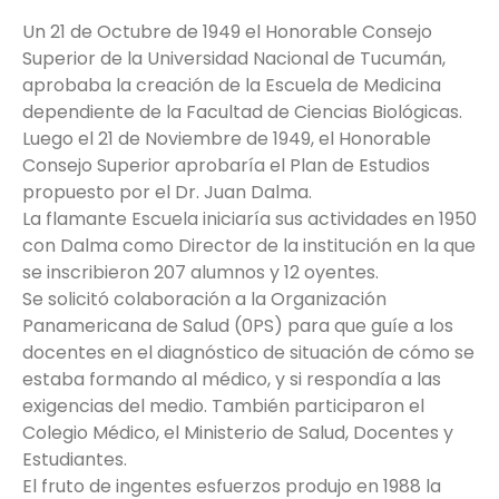
Un 21 de Octubre de 1949 el Honorable Consejo
Superior de la Universidad Nacional de Tucumán,
aprobaba la creación de la Escuela de Medicina
dependiente de la Facultad de Ciencias Biológicas.
Luego el 21 de Noviembre de 1949, el Honorable
Consejo Superior aprobaría el Plan de Estudios
propuesto por el Dr. Juan Dalma.
La flamante Escuela iniciaría sus actividades en 1950
con Dalma como Director de la institución en la que
se inscribieron 207 alumnos y 12 oyentes.
Se solicitó colaboración a la Organización
Panamericana de Salud (0PS) para que guíe a los
docentes en el diagnóstico de situación de cómo se
estaba formando al médico, y si respondía a las
exigencias del medio. También participaron el
Colegio Médico, el Ministerio de Salud, Docentes y
Estudiantes.
El fruto de ingentes esfuerzos produjo en 1988 la