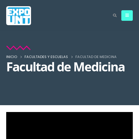
INICIO
FACULTADES Y ESCUELAS
FACULTAD DE MEDICINA
Facultad de Medicina