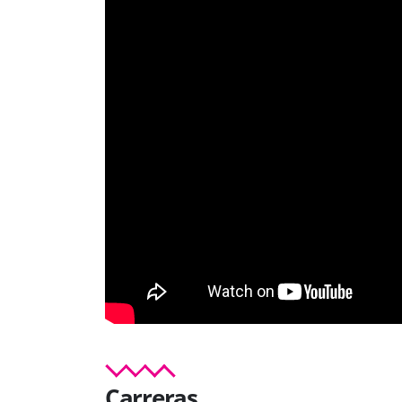
Carreras