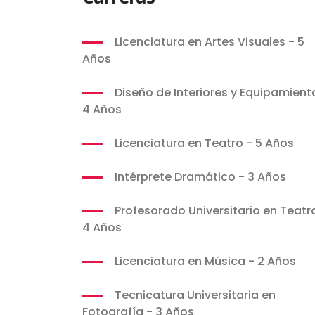
Licenciatura en Artes Visuales - 5
Años
Diseño de Interiores y Equipamient
4 Años
Licenciatura en Teatro - 5 Años
Intérprete Dramático - 3 Años
Profesorado Universitario en Teatr
4 Años
Licenciatura en Música - 2 Años
Tecnicatura Universitaria en
Fotografía - 3 Años