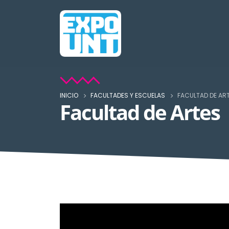
INICIO
FACULTADES Y ESCUELAS
FACULTAD DE AR
Facultad de Artes